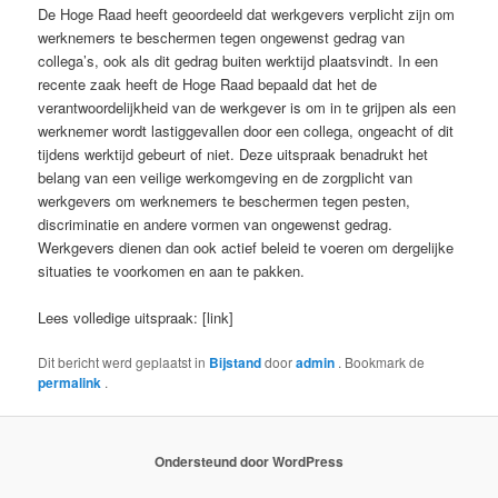
De Hoge Raad heeft geoordeeld dat werkgevers verplicht zijn om
werknemers te beschermen tegen ongewenst gedrag van
collega’s, ook als dit gedrag buiten werktijd plaatsvindt. In een
recente zaak heeft de Hoge Raad bepaald dat het de
verantwoordelijkheid van de werkgever is om in te grijpen als een
werknemer wordt lastiggevallen door een collega, ongeacht of dit
tijdens werktijd gebeurt of niet. Deze uitspraak benadrukt het
belang van een veilige werkomgeving en de zorgplicht van
werkgevers om werknemers te beschermen tegen pesten,
discriminatie en andere vormen van ongewenst gedrag.
Werkgevers dienen dan ook actief beleid te voeren om dergelijke
situaties te voorkomen en aan te pakken.
Lees volledige uitspraak: [link]
Dit bericht werd geplaatst in
Bijstand
door
admin
. Bookmark de
permalink
.
Ondersteund door WordPress