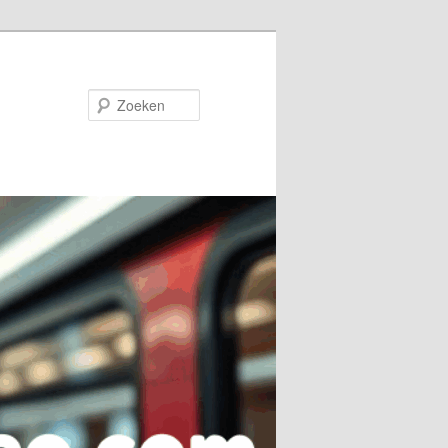
Zoeken