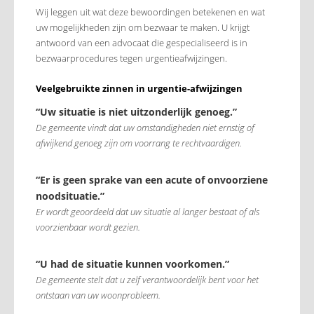
Wij leggen uit wat deze bewoordingen betekenen en wat
uw mogelijkheden zijn om bezwaar te maken. U krijgt
antwoord van een advocaat die gespecialiseerd is in
bezwaarprocedures tegen urgentieafwijzingen.
Veelgebruikte zinnen in urgentie-afwijzingen
“Uw situatie is niet uitzonderlijk genoeg.”
De gemeente vindt dat uw omstandigheden niet ernstig of
afwijkend genoeg zijn om voorrang te rechtvaardigen.
“Er is geen sprake van een acute of onvoorziene
noodsituatie.”
Er wordt geoordeeld dat uw situatie al langer bestaat of als
voorzienbaar wordt gezien.
“U had de situatie kunnen voorkomen.”
De gemeente stelt dat u zelf verantwoordelijk bent voor het
ontstaan van uw woonprobleem.