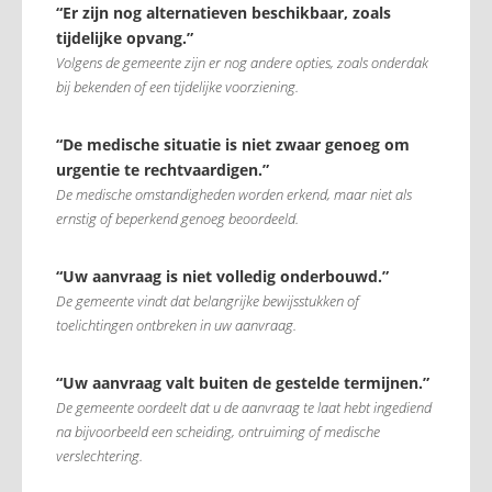
“Er zijn nog alternatieven beschikbaar, zoals
tijdelijke opvang.”
Volgens de gemeente zijn er nog andere opties, zoals onderdak
bij bekenden of een tijdelijke voorziening.
“De medische situatie is niet zwaar genoeg om
urgentie te rechtvaardigen.”
De medische omstandigheden worden erkend, maar niet als
ernstig of beperkend genoeg beoordeeld.
“Uw aanvraag is niet volledig onderbouwd.”
De gemeente vindt dat belangrijke bewijsstukken of
toelichtingen ontbreken in uw aanvraag.
“Uw aanvraag valt buiten de gestelde termijnen.”
De gemeente oordeelt dat u de aanvraag te laat hebt ingediend
na bijvoorbeeld een scheiding, ontruiming of medische
verslechtering.